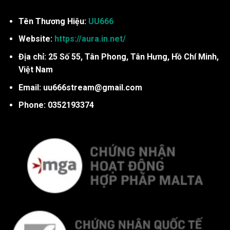
Tên Thương Hiệu:
UU666
Website:
https://aura.in.net/
Địa chỉ: 25 Số 55, Tân Phong, Tân Hưng, Hồ Chí Minh,
Việt Nam
Email:
uu666stream@gmail.com
Phone: 0352193374