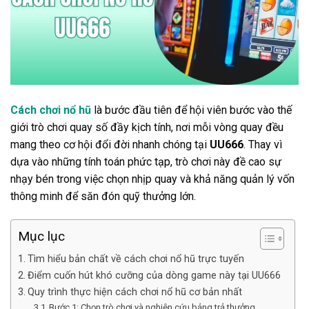
Cách chơi nổ hũ
là bước đầu tiên để hội viên bước vào thế
giới trò chơi quay số đầy kịch tính, nơi mỗi vòng quay đều
mang theo cơ hội đổi đời nhanh chóng tại
UU666
. Thay vì
dựa vào những tính toán phức tạp, trò chơi này đề cao sự
nhạy bén trong việc chọn nhịp quay và khả năng quản lý vốn
thông minh để săn đón quỹ thưởng lớn.
Mục lục
Tìm hiểu bản chất về cách chơi nổ hũ trực tuyến
Điểm cuốn hút khó cưỡng của dòng game này tại UU666
Quy trình thực hiện cách chơi nổ hũ cơ bản nhất
Bước 1: Chọn trò chơi và nghiên cứu bảng trả thưởng