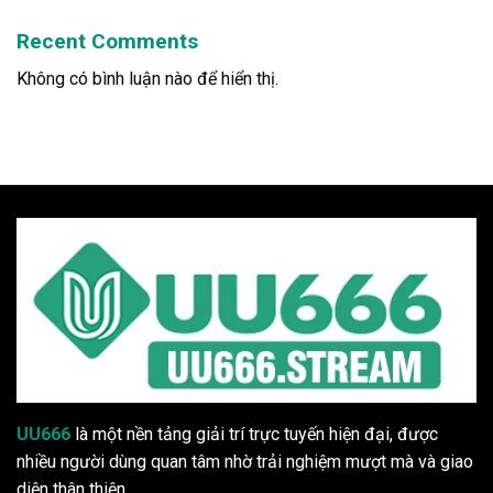
Recent Comments
Không có bình luận nào để hiển thị.
UU666
là một nền tảng giải trí trực tuyến hiện đại, được
nhiều người dùng quan tâm nhờ trải nghiệm mượt mà và giao
diện thân thiện.