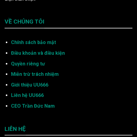
VỀ CHÚNG TÔI
Chính sách bảo mật
Điều khoản và điều kiện
Quyền riêng tư
Miễn trừ trách nhiệm
Giới thiệu UU666
Liên hệ UU666
CEO Trần Đức Nam
LIÊN HỆ