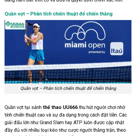
Quần vợt – Phân tích chiến thuật để chiến thắng
Quần vợt – Phân tích chiến thuật để chiến thắng
Quần vợt tại sảnh
thể thao UU666
thu hút người chơi nhờ
tính chiến thuật cao và sự đa dạng trong cách đặt tiền. Các
giải đấu lớn như Grand Slam hay ATP luôn được cập nhật
đầy đủ với nhiều loại kèo như cược người thắng trận, theo