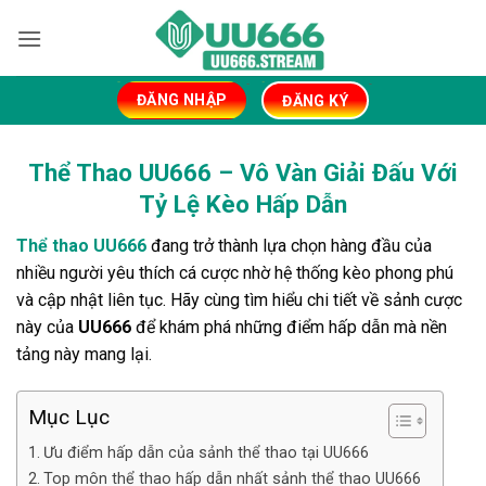
Bỏ
qua
nội
dung
ĐĂNG NHẬP
ĐĂNG KÝ
Thể Thao UU666 – Vô Vàn Giải Đấu Với
Tỷ Lệ Kèo Hấp Dẫn
Thể thao UU666
đang trở thành lựa chọn hàng đầu của
nhiều người yêu thích cá cược nhờ hệ thống kèo phong phú
và cập nhật liên tục. Hãy cùng tìm hiểu chi tiết về sảnh cược
này của
UU666
để khám phá những điểm hấp dẫn mà nền
tảng này mang lại.
Mục Lục
Ưu điểm hấp dẫn của sảnh thể thao tại UU666
Top môn thể thao hấp dẫn nhất sảnh thể thao UU666