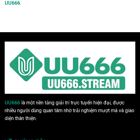
UU666
.
UU666
là một nền tảng giải trí trực tuyến hiện đại, được
nhiều người dùng quan tâm nhờ trải nghiệm mượt mà và giao
diện thân thiện.