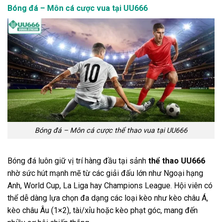
Bóng đá – Môn cá cược vua tại UU666
Bóng đá – Môn cá cược thể thao vua tại UU666
Bóng đá luôn giữ vị trí hàng đầu tại sảnh
thể thao UU666
nhờ sức hút mạnh mẽ từ các giải đấu lớn như Ngoại hạng
Anh, World Cup, La Liga hay Champions League. Hội viên có
thể dễ dàng lựa chọn đa dạng các loại kèo như kèo châu Á,
kèo châu Âu (1×2), tài/xỉu hoặc kèo phạt góc, mang đến