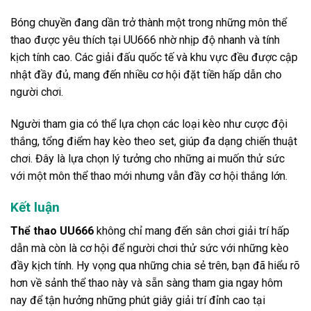
Bóng chuyền đang dần trở thành một trong những môn thể
thao được yêu thích tại UU666 nhờ nhịp độ nhanh và tính
kịch tính cao. Các giải đấu quốc tế và khu vực đều được cập
nhật đầy đủ, mang đến nhiều cơ hội đặt tiền hấp dẫn cho
người chơi.
Người tham gia có thể lựa chọn các loại kèo như cược đội
thắng, tổng điểm hay kèo theo set, giúp đa dạng chiến thuật
chơi. Đây là lựa chọn lý tưởng cho những ai muốn thử sức
với một môn thể thao mới nhưng vẫn đầy cơ hội thắng lớn.
Kết luận
Thể thao UU666
không chỉ mang đến sân chơi giải trí hấp
dẫn mà còn là cơ hội để người chơi thử sức với những kèo
đầy kịch tính. Hy vọng qua những chia sẻ trên, bạn đã hiểu rõ
hơn về sảnh thể thao này và sẵn sàng tham gia ngay hôm
nay để tận hưởng những phút giây giải trí đỉnh cao tại