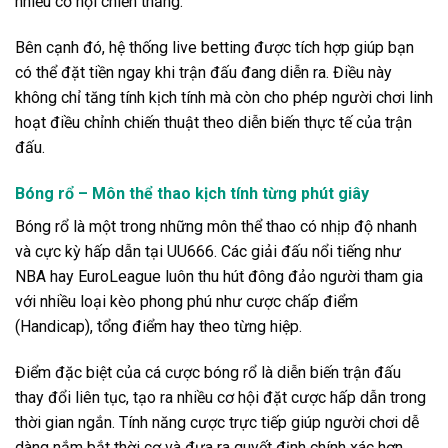
nhiều cơ hội chiến thắng.
Bên cạnh đó, hệ thống live betting được tích hợp giúp bạn
có thể đặt tiền ngay khi trận đấu đang diễn ra. Điều này
không chỉ tăng tính kịch tính mà còn cho phép người chơi linh
hoạt điều chỉnh chiến thuật theo diễn biến thực tế của trận
đấu.
Bóng rổ – Môn thể thao kịch tính từng phút giây
Bóng rổ là một trong những môn thể thao có nhịp độ nhanh
và cực kỳ hấp dẫn tại UU666. Các giải đấu nổi tiếng như
NBA hay EuroLeague luôn thu hút đông đảo người tham gia
với nhiều loại kèo phong phú như cược chấp điểm
(Handicap), tổng điểm hay theo từng hiệp.
Điểm đặc biệt của cá cược bóng rổ là diễn biến trận đấu
thay đổi liên tục, tạo ra nhiều cơ hội đặt cược hấp dẫn trong
thời gian ngắn. Tính năng cược trực tiếp giúp người chơi dễ
dàng nắm bắt thời cơ và đưa ra quyết định chính xác hơn.